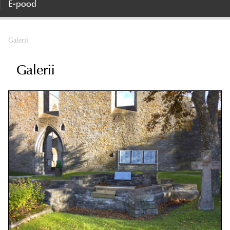
E-pood
Galerii
Galerii