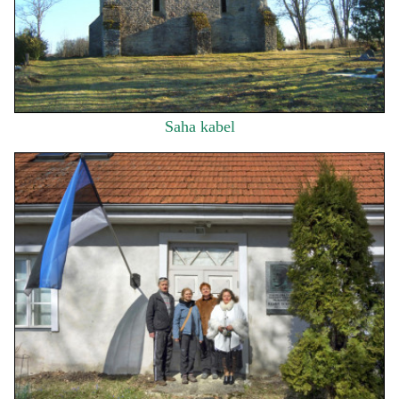
Saha kabel